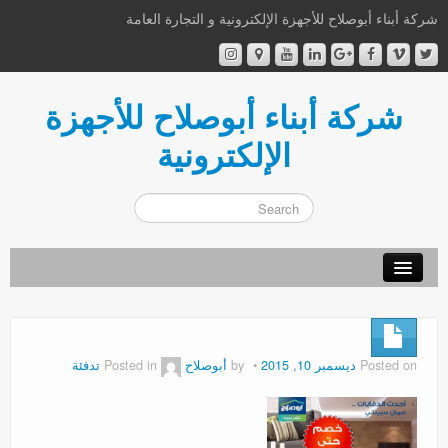
شركة أبناء أبوصلاح للأجهزة الإلكترونية و التجارة العامة
شركة أبناء أبوصلاح للأجهزة
الإلكترونية
أهلا و سهلا
من نحن
Posted on
ديسمبر 10, 2015
by
أبوصلاح
Posted in
تدفئة
إتصل بنا
اشترك الآن