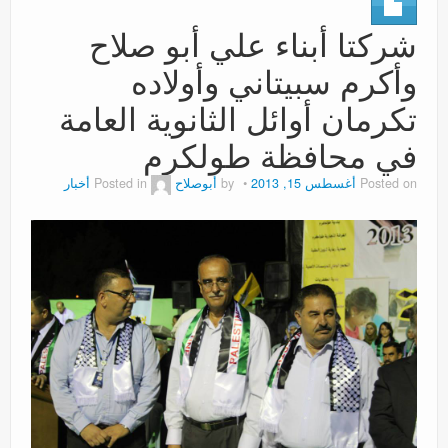
عروض
شركتا أبناء علي أبو صلاح
وأكرم سبيتاني وأولاده
تكرمان أوائل الثانوية العامة
في محافظة طولكرم
Posted on
أغسطس 15, 2013
by
أبوصلاح
Posted in
أخبار