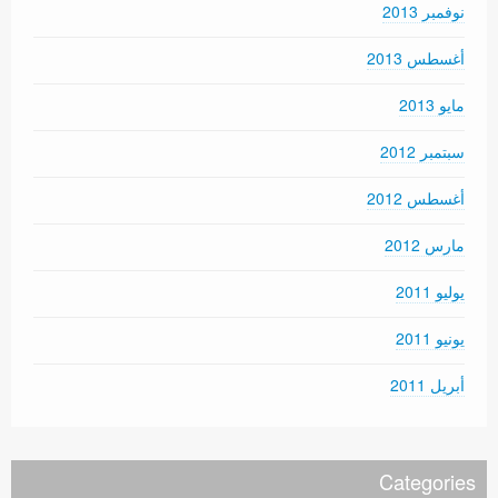
نوفمبر 2013
أغسطس 2013
مايو 2013
سبتمبر 2012
أغسطس 2012
مارس 2012
يوليو 2011
يونيو 2011
أبريل 2011
Categories