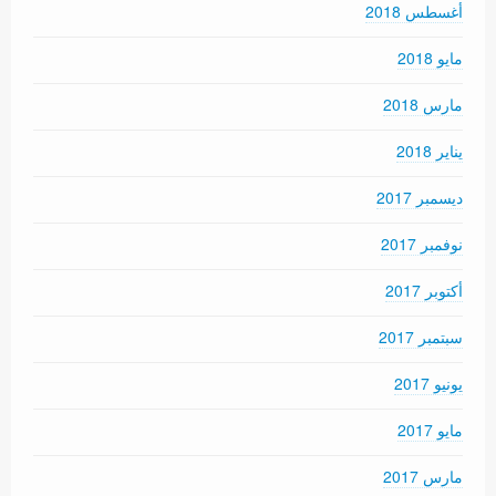
أغسطس 2018
مايو 2018
مارس 2018
يناير 2018
ديسمبر 2017
نوفمبر 2017
أكتوبر 2017
سبتمبر 2017
يونيو 2017
مايو 2017
مارس 2017