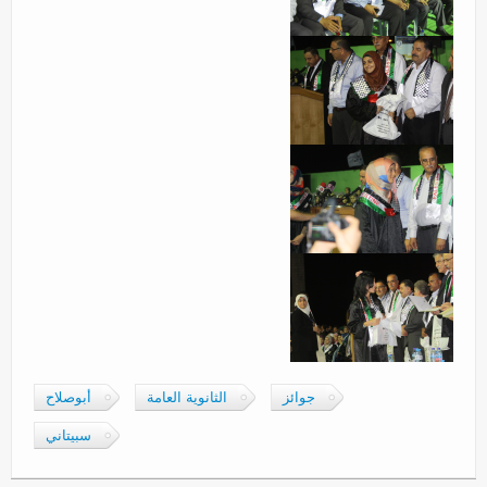
جوائز
الثانوية العامة
أبوصلاح
سبيتاني