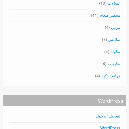
غسالات
(18)
محضر طعام
(11)
مرئي
(4)
مكانس
(9)
مكواة
(4)
مكيفات
(4)
هواتف ذكية
(4)
WordPress
تسجيل الدخول
WordPress