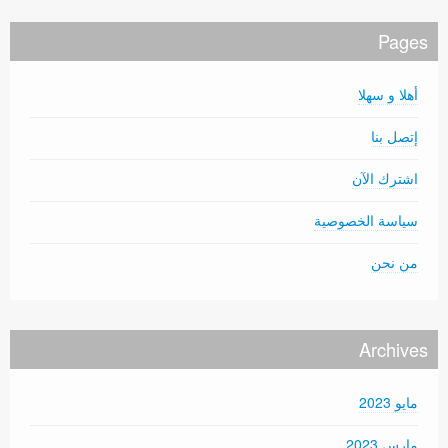
Pages
أهلا و سهلا
إتصل بنا
اشترك الآن
سياسة الخصوصية
من نحن
Archives
مايو 2023
مارس 2023