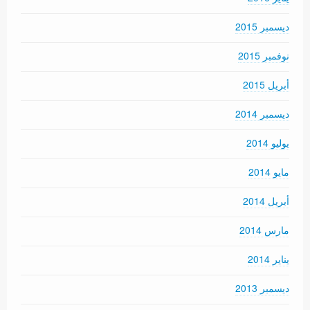
ديسمبر 2015
نوفمبر 2015
أبريل 2015
ديسمبر 2014
يوليو 2014
مايو 2014
أبريل 2014
مارس 2014
يناير 2014
ديسمبر 2013