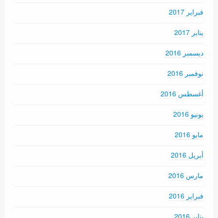
فبراير 2017
يناير 2017
ديسمبر 2016
نوفمبر 2016
أغسطس 2016
يونيو 2016
مايو 2016
أبريل 2016
مارس 2016
فبراير 2016
يناير 2016