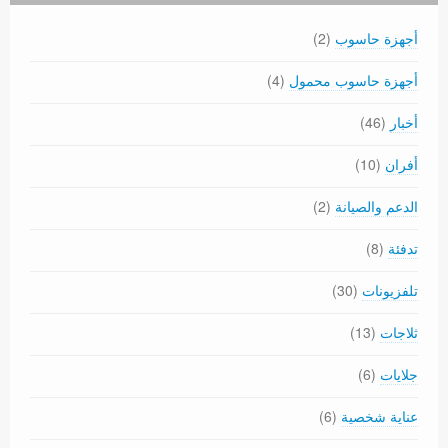
أجهزة حاسوب
(2)
أجهزة حاسوب محمول
(4)
أخبار
(46)
أفران
(10)
الدعم والصيانة
(2)
تدفئة
(8)
تلفزيونات
(30)
ثلاجات
(13)
جلايات
(6)
عناية شخصية
(6)