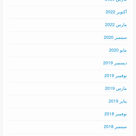
أكتوبر 2022
مارس 2022
سبتمبر 2020
مايو 2020
ديسمبر 2019
نوفمبر 2019
مارس 2019
يناير 2019
نوفمبر 2018
سبتمبر 2018