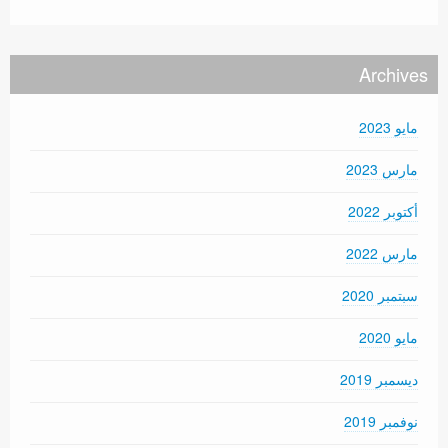
Archives
مايو 2023
مارس 2023
أكتوبر 2022
مارس 2022
سبتمبر 2020
مايو 2020
ديسمبر 2019
نوفمبر 2019