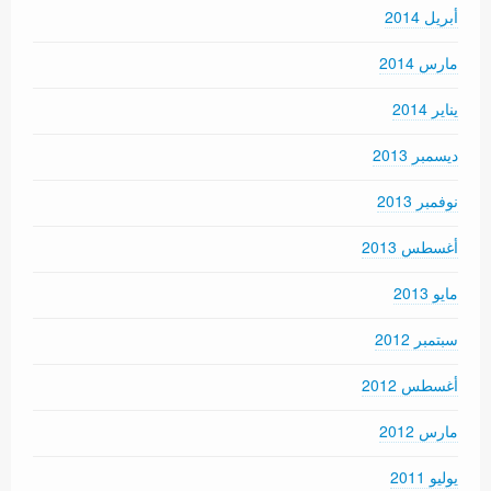
أبريل 2014
مارس 2014
يناير 2014
ديسمبر 2013
نوفمبر 2013
أغسطس 2013
مايو 2013
سبتمبر 2012
أغسطس 2012
مارس 2012
يوليو 2011