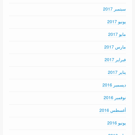
سبتمبر 2017
يونيو 2017
مايو 2017
مارس 2017
فبراير 2017
يناير 2017
ديسمبر 2016
نوفمبر 2016
أغسطس 2016
يونيو 2016