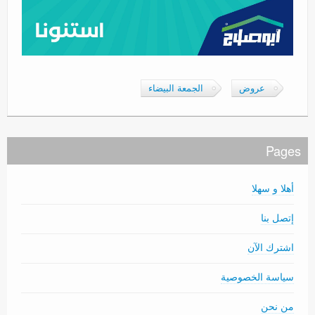
عروض
الجمعة البيضاء
Pages
أهلا و سهلا
إتصل بنا
اشترك الآن
سياسة الخصوصية
من نحن