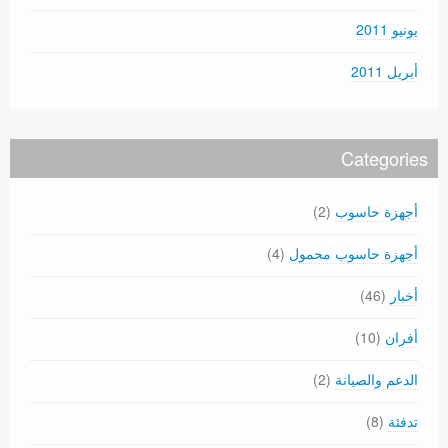
يونيو 2011
أبريل 2011
Categories
أجهزة حاسوب
(2)
أجهزة حاسوب محمول
(4)
أخبار
(46)
أفران
(10)
الدعم والصيانة
(2)
تدفئة
(8)