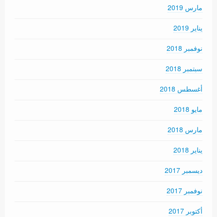
مارس 2019
يناير 2019
نوفمبر 2018
سبتمبر 2018
أغسطس 2018
مايو 2018
مارس 2018
يناير 2018
ديسمبر 2017
نوفمبر 2017
أكتوبر 2017