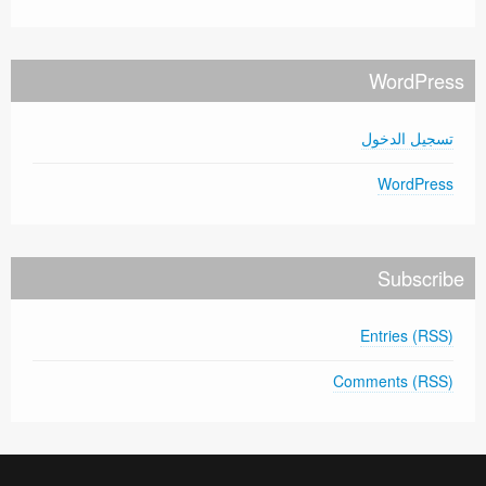
WordPress
تسجيل الدخول
WordPress
Subscribe
Entries (RSS)
Comments (RSS)