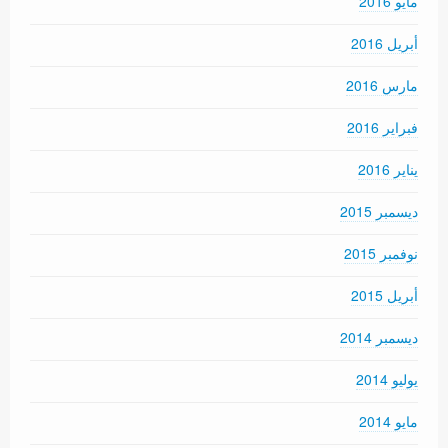
مايو 2016
أبريل 2016
مارس 2016
فبراير 2016
يناير 2016
ديسمبر 2015
نوفمبر 2015
أبريل 2015
ديسمبر 2014
يوليو 2014
مايو 2014