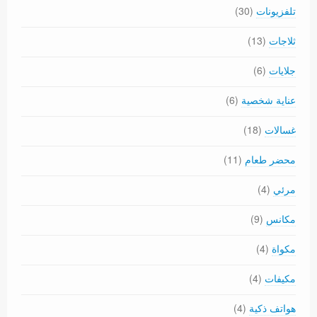
تلفزيونات
(30)
ثلاجات
(13)
جلايات
(6)
عناية شخصية
(6)
غسالات
(18)
محضر طعام
(11)
مرئي
(4)
مكانس
(9)
مكواة
(4)
مكيفات
(4)
هواتف ذكية
(4)