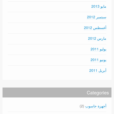
مايو 2013
سبتمبر 2012
أغسطس 2012
مارس 2012
يوليو 2011
يونيو 2011
أبريل 2011
Categories
أجهزة حاسوب
(2)