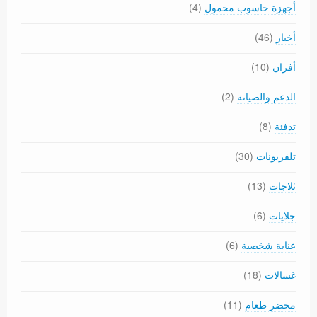
أجهزة حاسوب محمول
(4)
أخبار
(46)
أفران
(10)
الدعم والصيانة
(2)
تدفئة
(8)
تلفزيونات
(30)
ثلاجات
(13)
جلايات
(6)
عناية شخصية
(6)
غسالات
(18)
محضر طعام
(11)