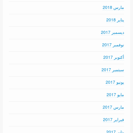
مارس 2018
يناير 2018
ديسمبر 2017
نوفمبر 2017
أكتوبر 2017
سبتمبر 2017
يونيو 2017
مايو 2017
مارس 2017
فبراير 2017
يناير 2017