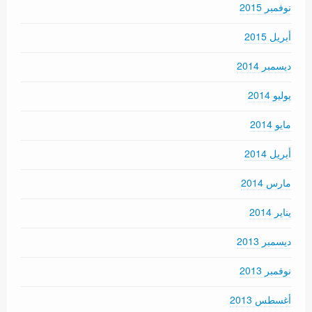
نوفمبر 2015
أبريل 2015
ديسمبر 2014
يوليو 2014
مايو 2014
أبريل 2014
مارس 2014
يناير 2014
ديسمبر 2013
نوفمبر 2013
أغسطس 2013