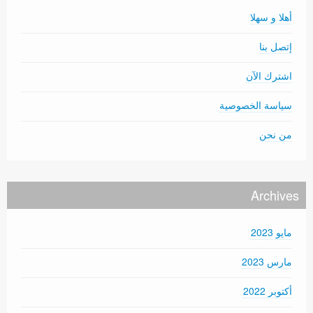
أهلا و سهلا
إتصل بنا
اشترك الآن
سياسة الخصوصية
من نحن
Archives
مايو 2023
مارس 2023
أكتوبر 2022