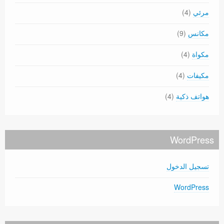
مرئي
(4)
مكانس
(9)
مكواة
(4)
مكيفات
(4)
هواتف ذكية
(4)
WordPress
تسجيل الدخول
WordPress