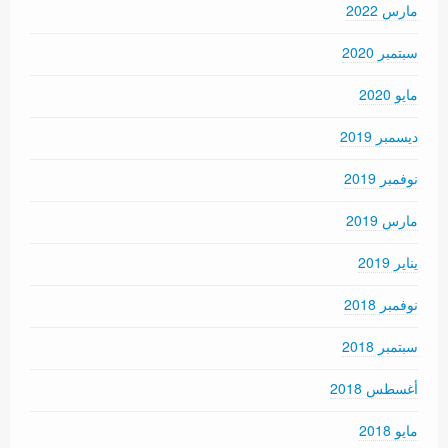
مارس 2022
سبتمبر 2020
مايو 2020
ديسمبر 2019
نوفمبر 2019
مارس 2019
يناير 2019
نوفمبر 2018
سبتمبر 2018
أغسطس 2018
مايو 2018