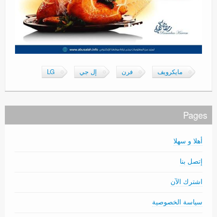
مايكرويف
فرن
إل جي
LG
Pages
أهلا و سهلا
إتصل بنا
اشترك الآن
سياسة الخصوصية