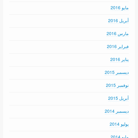
مايو 2016
أبريل 2016
مارس 2016
فبراير 2016
يناير 2016
ديسمبر 2015
نوفمبر 2015
أبريل 2015
ديسمبر 2014
يوليو 2014
مايو 2014