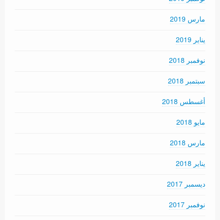
مارس 2019
يناير 2019
نوفمبر 2018
سبتمبر 2018
أغسطس 2018
مايو 2018
مارس 2018
يناير 2018
ديسمبر 2017
نوفمبر 2017