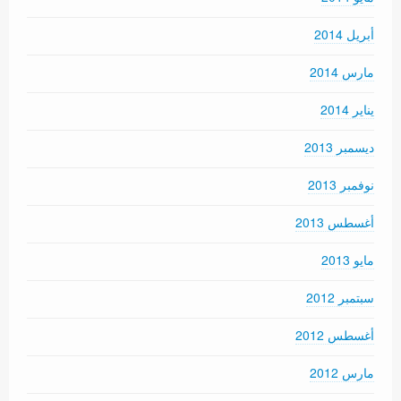
أبريل 2014
مارس 2014
يناير 2014
ديسمبر 2013
نوفمبر 2013
أغسطس 2013
مايو 2013
سبتمبر 2012
أغسطس 2012
مارس 2012