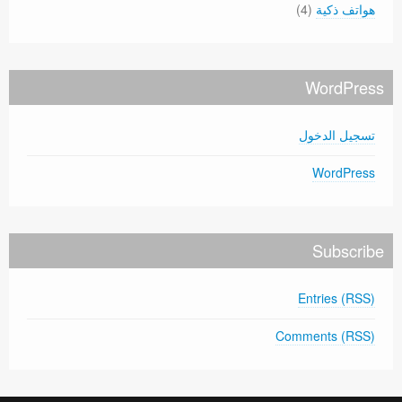
هواتف ذكية
(4)
WordPress
تسجيل الدخول
WordPress
Subscribe
Entries (RSS)
Comments (RSS)