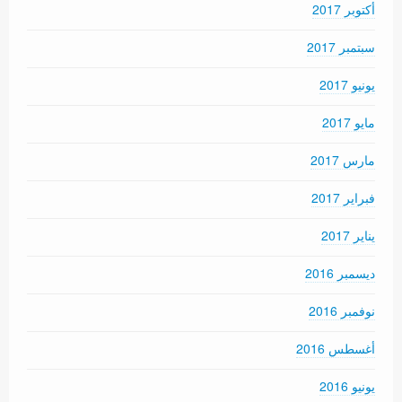
أكتوبر 2017
سبتمبر 2017
يونيو 2017
مايو 2017
مارس 2017
فبراير 2017
يناير 2017
ديسمبر 2016
نوفمبر 2016
أغسطس 2016
يونيو 2016