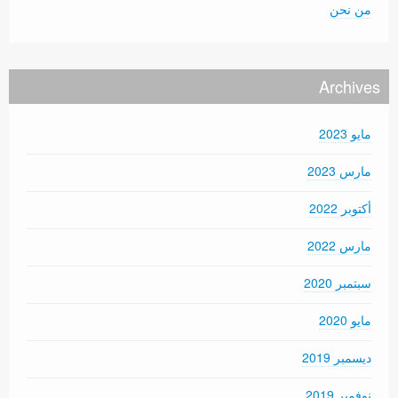
من نحن
Archives
مايو 2023
مارس 2023
أكتوبر 2022
مارس 2022
سبتمبر 2020
مايو 2020
ديسمبر 2019
نوفمبر 2019