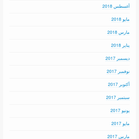
أغسطس 2018
مايو 2018
مارس 2018
يناير 2018
ديسمبر 2017
نوفمبر 2017
أكتوبر 2017
سبتمبر 2017
يونيو 2017
مايو 2017
مارس 2017