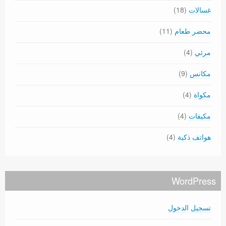
غسالات
(18)
محضر طعام
(11)
مرئي
(4)
مكانس
(9)
مكواة
(4)
مكيفات
(4)
هواتف ذكية
(4)
WordPress
تسجيل الدخول