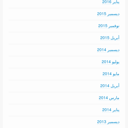
يناير 2016
ديسمبر 2015
نوفمبر 2015
أبريل 2015
ديسمبر 2014
يوليو 2014
مايو 2014
أبريل 2014
مارس 2014
يناير 2014
ديسمبر 2013