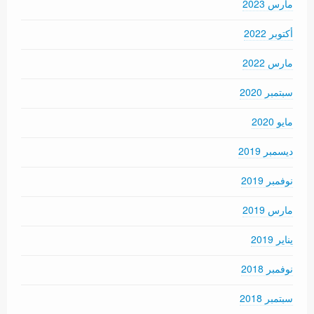
مارس 2023
أكتوبر 2022
مارس 2022
سبتمبر 2020
مايو 2020
ديسمبر 2019
نوفمبر 2019
مارس 2019
يناير 2019
نوفمبر 2018
سبتمبر 2018