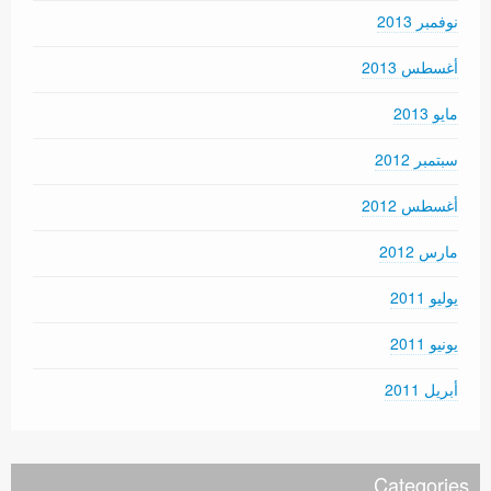
نوفمبر 2013
أغسطس 2013
مايو 2013
سبتمبر 2012
أغسطس 2012
مارس 2012
يوليو 2011
يونيو 2011
أبريل 2011
Categories