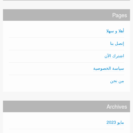
Pages
أهلا و سهلا
إتصل بنا
اشترك الآن
سياسة الخصوصية
من نحن
Archives
مايو 2023