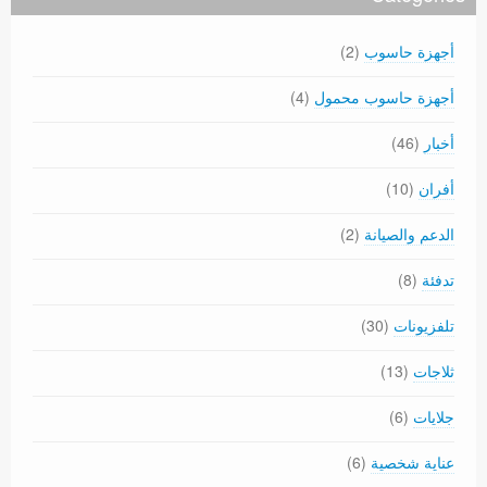
أجهزة حاسوب
(2)
أجهزة حاسوب محمول
(4)
أخبار
(46)
أفران
(10)
الدعم والصيانة
(2)
تدفئة
(8)
تلفزيونات
(30)
ثلاجات
(13)
جلايات
(6)
عناية شخصية
(6)