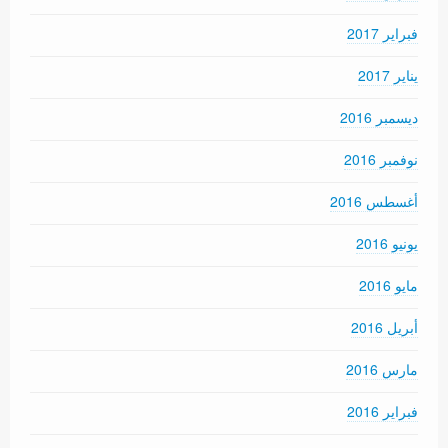
فبراير 2017
يناير 2017
ديسمبر 2016
نوفمبر 2016
أغسطس 2016
يونيو 2016
مايو 2016
أبريل 2016
مارس 2016
فبراير 2016