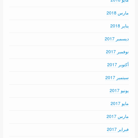
مارس 2018
يناير 2018
ديسمبر 2017
نوفمبر 2017
أكتوبر 2017
سبتمبر 2017
يونيو 2017
مايو 2017
مارس 2017
فبراير 2017