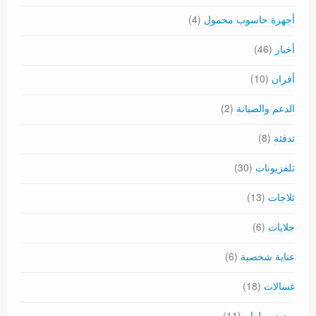
أجهزة حاسوب محمول
(4)
أخبار
(46)
أفران
(10)
الدعم والصيانة
(2)
تدفئة
(8)
تلفزيونات
(30)
ثلاجات
(13)
جلايات
(6)
عناية شخصية
(6)
غسالات
(18)
محضر طعام
(11)