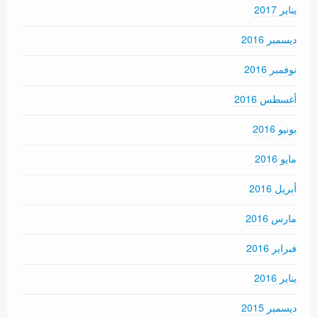
يناير 2017
ديسمبر 2016
نوفمبر 2016
أغسطس 2016
يونيو 2016
مايو 2016
أبريل 2016
مارس 2016
فبراير 2016
يناير 2016
ديسمبر 2015