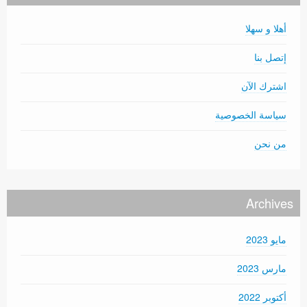
أهلا و سهلا
إتصل بنا
اشترك الآن
سياسة الخصوصية
من نحن
Archives
مايو 2023
مارس 2023
أكتوبر 2022