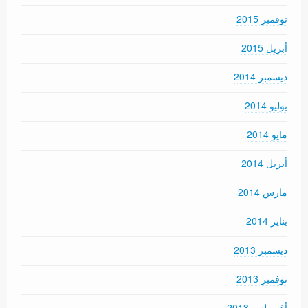
نوفمبر 2015
أبريل 2015
ديسمبر 2014
يوليو 2014
مايو 2014
أبريل 2014
مارس 2014
يناير 2014
ديسمبر 2013
نوفمبر 2013
أغسطس 2013