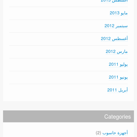
مايو 2013
سبتمبر 2012
أغسطس 2012
مارس 2012
يوليو 2011
يونيو 2011
أبريل 2011
Categories
أجهزة حاسوب
(2)