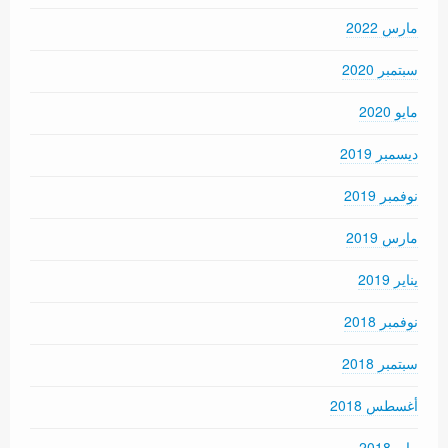
مارس 2022
سبتمبر 2020
مايو 2020
ديسمبر 2019
نوفمبر 2019
مارس 2019
يناير 2019
نوفمبر 2018
سبتمبر 2018
أغسطس 2018
مايو 2018