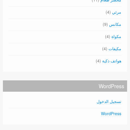
مرئي
(4)
مكانس
(9)
مكواة
(4)
مكيفات
(4)
هواتف ذكية
(4)
WordPress
تسجيل الدخول
WordPress